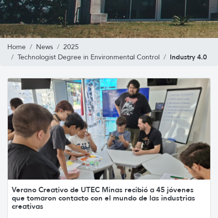
Home
News
2025
Industry 4.0
Technologist Degree in Environmental Control
Verano Creativo de UTEC Minas recibió a 45 jóvenes
que tomaron contacto con el mundo de las industrias
creativas