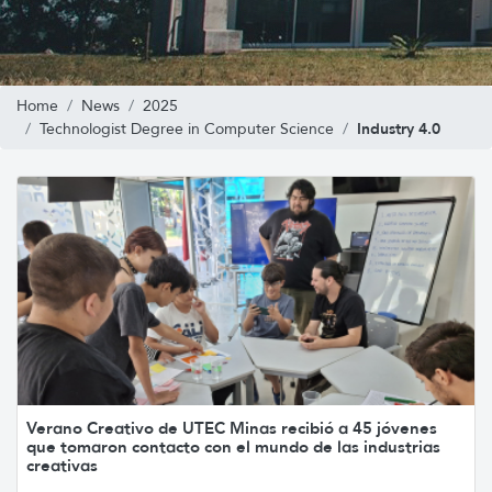
Home
News
2025
Industry 4.0
Technologist Degree in Computer Science
Verano Creativo de UTEC Minas recibió a 45 jóvenes
que tomaron contacto con el mundo de las industrias
creativas