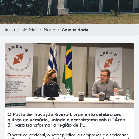
Comunidade
Inicio
Notícias
Norte
O Pacto de Inovação Rivera-Livramento celebra seu
quinto aniversário, unindo o ecossistema sob a "Área
B" para transformar a região de fr...
O setor educacional, o setor público, as empresas e a sociedade