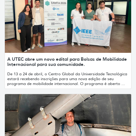
A UTEC abre um novo edital para Bolsas de Mobilidade
Internacional para sua comunidade.
De 13 a 24 de abril, o Centro Global da Universidade Tecnológica
estará recebendo inscrições para uma nova edição de seu
programa de mobilidade internacional. O programa é aberto ...