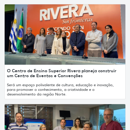
O Centro de Ensino Superior Rivera planeja construir
um Centro de Eventos e Convenções
Será um espaço polivalente de cultura, educação e inovação,
para promover o conhecimento, a criatividade e o
desenvolvimento da região Norte.