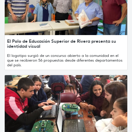
El Polo de Educación Superior de Rivera presenta su
identidad visual
El logotipo surgió de un concurso abierto a la comunidad en el
que se recibieron 56 propuestas desde diferentes departamentos
del país.