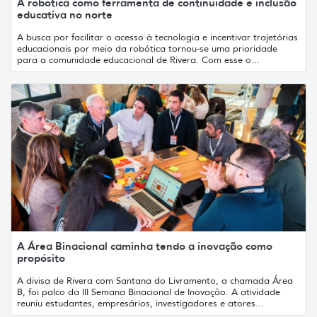
A robótica como ferramenta de continuidade e inclusão
educativa no norte
A busca por facilitar o acesso à tecnologia e incentivar trajetórias
educacionais por meio da robótica tornou-se uma prioridade
para a comunidade educacional de Rivera. Com esse o...
A Área Binacional caminha tendo a inovação como
propósito
A divisa de Rivera com Santana do Livramento, a chamada Área
B, foi palco da III Semana Binacional de Inovação. A atividade
reuniu estudantes, empresários, investigadores e atores...