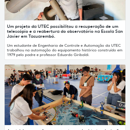
Um projeto da UTEC possibilitou a recuperação de um
telescópio e a reabertura do observatório na Escola San
Javier em Tacuarembó.
Um estudante de Engenharia de Controle e Automação da UTEC
trabalhou na automação do equipamento histórico construído em
1979 pelo padre e professor Eduardo Giribaldi.