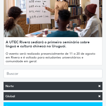
A UTEC Rivera sediará o primeiro seminário sobre
língua e cultura chinesa no Uruguai.
O evento será realizado presencialmente de 11 a 20 de agosto
em Rivera e é voltado para estudantes universitários e
comunidade em geral.
Norte
Global