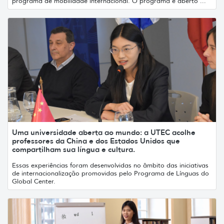
programa de mobilidade internacional. O programa é aberto ...
Uma universidade aberta ao mundo: a UTEC acolhe
professores da China e dos Estados Unidos que
compartilham sua língua e cultura.
Essas experiências foram desenvolvidas no âmbito das iniciativas
de internacionalização promovidas pelo Programa de Línguas do
Global Center.