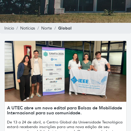
Global
Inicio
Notícias
Norte
A UTEC abre um novo edital para Bolsas de Mobilidade
Internacional para sua comunidade.
De 13 a 24 de abril, o Centro Global da Universidade Tecnológica
estará recebendo inscrições para uma nova edição de seu