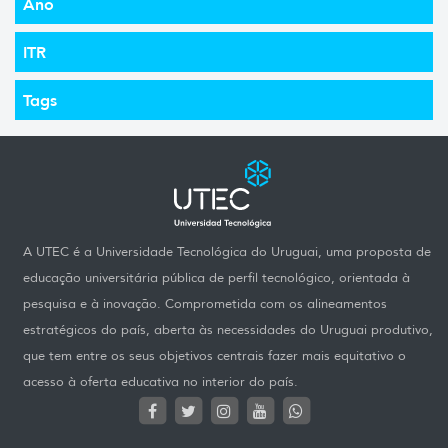
Ano
ITR
Tags
A UTEC é a Universidade Tecnológica do Uruguai, uma proposta de
educação universitária pública de perfil tecnológico, orientada à
pesquisa e à inovação. Comprometida com os alineamentos
estratégicos do país, aberta às necessidades do Uruguai produtivo,
que tem entre os seus objetivos centrais fazer mais equitativo o
acesso à oferta educativa no interior do país.