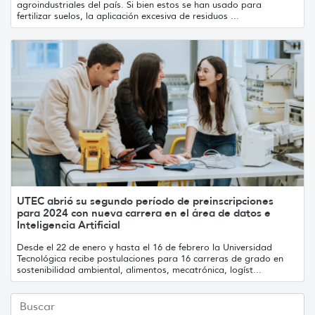
agroindustriales del país. Si bien estos se han usado para
fertilizar suelos, la aplicación excesiva de residuos ...
UTEC abrió su segundo período de preinscripciones
para 2024 con nueva carrera en el área de datos e
Inteligencia Artificial
Desde el 22 de enero y hasta el 16 de febrero la Universidad
Tecnológica recibe postulaciones para 16 carreras de grado en
sostenibilidad ambiental, alimentos, mecatrónica, logíst...