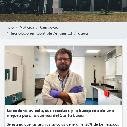
Inicio
Notícias
Centro-Sul
água
Tecnólogo em Controle Ambiental
La cadena avícola, sus residuos y la búsqueda de una
mejora para la cuenca del Santa Lucía
Se estima que las granjas avícolas generan el 26% de los residuos