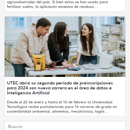
agroindustriales del país. Si bien estos se han usado para
fertilizar suelos, la aplicación excesiva de residuos ...
UTEC abrió su segundo período de preinscripciones
para 2024 con nueva carrera en el área de datos e
Inteligencia Artificial
Desde el 22 de enero y hasta el 16 de febrero la Universidad
Tecnológica recibe postulaciones para 16 carreras de grado en
sostenibilidad ambiental, alimentos, mecatrónica, logíst...