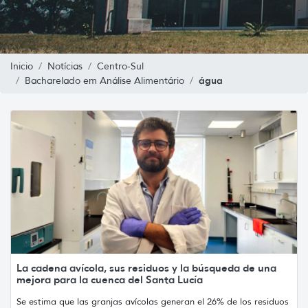
Inicio
Notícias
Centro-Sul
água
Bacharelado em Análise Alimentário
La cadena avícola, sus residuos y la búsqueda de una
mejora para la cuenca del Santa Lucía
Se estima que las granjas avícolas generan el 26% de los residuos