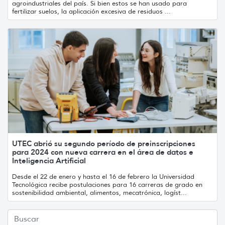
agroindustriales del país. Si bien estos se han usado para
fertilizar suelos, la aplicación excesiva de residuos ...
UTEC abrió su segundo período de preinscripciones
para 2024 con nueva carrera en el área de datos e
Inteligencia Artificial
Desde el 22 de enero y hasta el 16 de febrero la Universidad
Tecnológica recibe postulaciones para 16 carreras de grado en
sostenibilidad ambiental, alimentos, mecatrónica, logíst...