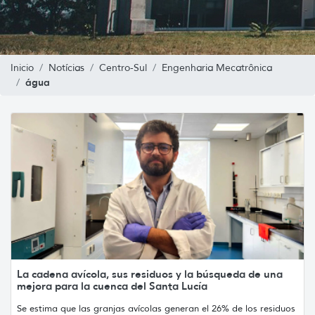
Inicio
Notícias
Centro-Sul
Engenharia Mecatrônica
água
La cadena avícola, sus residuos y la búsqueda de una
mejora para la cuenca del Santa Lucía
Se estima que las granjas avícolas generan el 26% de los residuos