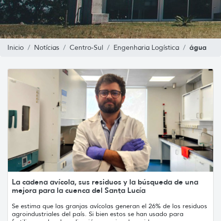
água
Inicio
Notícias
Centro-Sul
Engenharia Logística
La cadena avícola, sus residuos y la búsqueda de una
mejora para la cuenca del Santa Lucía
Se estima que las granjas avícolas generan el 26% de los residuos
agroindustriales del país. Si bien estos se han usado para