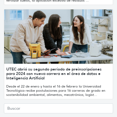
fertilizar suelos, la aplicación excesiva de residuos ...
UTEC abrió su segundo período de preinscripciones
para 2024 con nueva carrera en el área de datos e
Inteligencia Artificial
Desde el 22 de enero y hasta el 16 de febrero la Universidad
Tecnológica recibe postulaciones para 16 carreras de grado en
sostenibilidad ambiental, alimentos, mecatrónica, logíst...