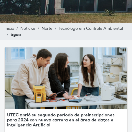
Inicio
Notícias
Norte
Tecnólogo em Controle Ambiental
água
UTEC abrió su segundo período de preinscripciones
para 2024 con nueva carrera en el área de datos e
Inteligencia Artificial