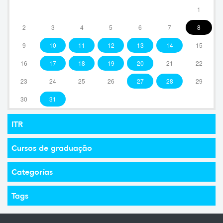
1
2
3
4
5
6
7
8
9
10
11
12
13
14
15
16
17
18
19
20
21
22
23
24
25
26
27
28
29
30
31
ITR
Cursos de graduação
Categorías
Tags