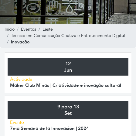
Inicio
Eventos
Leste
Técnico em Comunicação Criativa e Entretenimento Digital
Inovação
12
Jun
Actividade
Maker Club Minas | Criatividade e inovação cultural
9 para 13
Set
Evento
7ma Semana de la Innovación | 2024