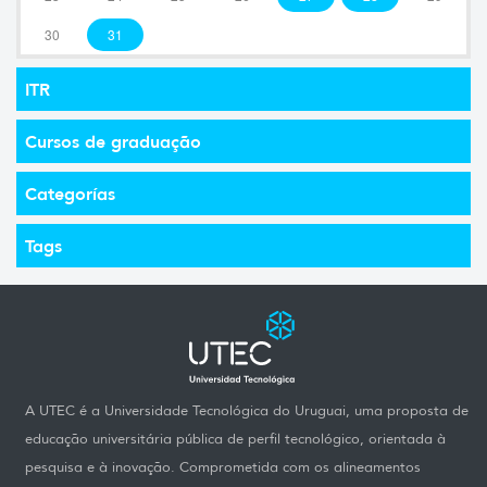
30
31
ITR
Cursos de graduação
Categorías
Tags
A UTEC é a Universidade Tecnológica do Uruguai, uma proposta de
educação universitária pública de perfil tecnológico, orientada à
pesquisa e à inovação. Comprometida com os alineamentos