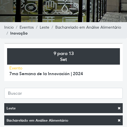
Inicio
Eventos
Leste
Bacharelado em Análise Alimentário
Inovação
9 para 13
Set
Evento
7ma Semana de la Innovación | 2024
Leste
Bacharelado em Análise Alimentário