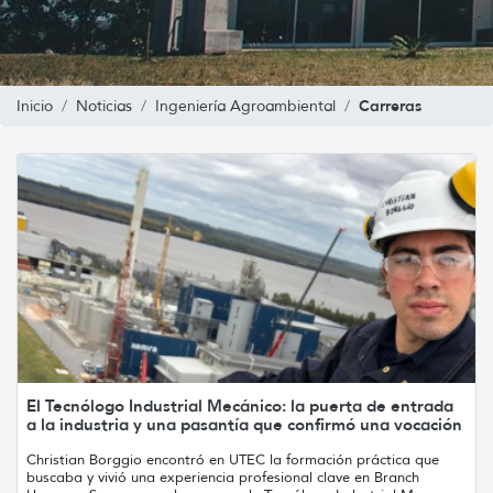
Carreras
Inicio
Noticias
Ingeniería Agroambiental
El Tecnólogo Industrial Mecánico: la puerta de entrada
a la industria y una pasantía que confirmó una vocación
Christian Borggio encontró en UTEC la formación práctica que
buscaba y vivió una experiencia profesional clave en Branch