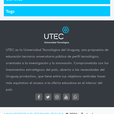
Tags
UTEC es la Universidad Tecnológica del Uruguay, una propuesta de
educación terciaria universitaria pública de perfil tecnológico,
orientada a la investigación y la innovación. Comprometida con los
lineamientos estratégicos del país, abierta a las necesidades del
Uruguay productivo, que tiene entre sus objetivos centrales hacer
más equitativo el acceso a la oferta educativa en el interior del
país.