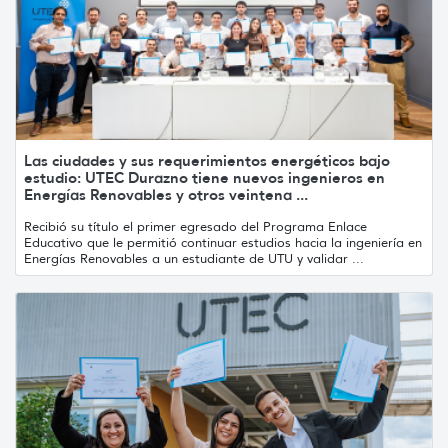
Las ciudades y sus requerimientos energéticos bajo
estudio: UTEC Durazno tiene nuevos ingenieros en
Energías Renovables y otros veintena ...
Recibió su título el primer egresado del Programa Enlace
Educativo que le permitió continuar estudios hacia la ingeniería en
Energías Renovables a un estudiante de UTU y validar ...