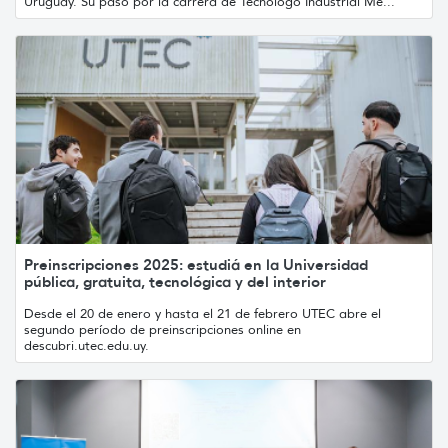
Uruguay. Su paso por la carrera de Tecnólogo Industrial Me...
Preinscripciones 2025: estudiá en la Universidad
pública, gratuita, tecnológica y del interior
Desde el 20 de enero y hasta el 21 de febrero UTEC abre el
segundo período de preinscripciones online en
descubri.utec.edu.uy.