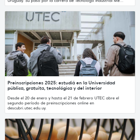
Uruguay. Su paso por la carrera de Tecnólogo Industrial Me...
Preinscripciones 2025: estudiá en la Universidad
pública, gratuita, tecnológica y del interior
Desde el 20 de enero y hasta el 21 de febrero UTEC abre el
segundo período de preinscripciones online en
descubri.utec.edu.uy.