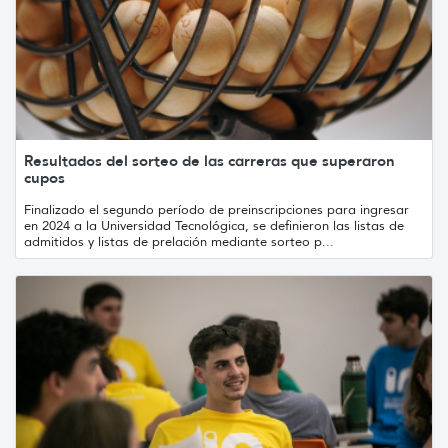
Resultados del sorteo de las carreras que superaron
cupos
Finalizado el segundo período de preinscripciones para ingresar
en 2024 a la Universidad Tecnológica, se definieron las listas de
admitidos y listas de prelación mediante sorteo p...