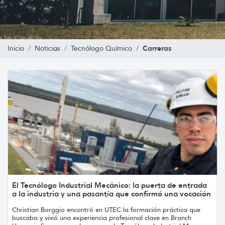
Carreras
Inicio
Noticias
Tecnólogo Químico
El Tecnólogo Industrial Mecánico: la puerta de entrada
a la industria y una pasantía que confirmó una vocación
Christian Borggio encontró en UTEC la formación práctica que
buscaba y vivió una experiencia profesional clave en Branch