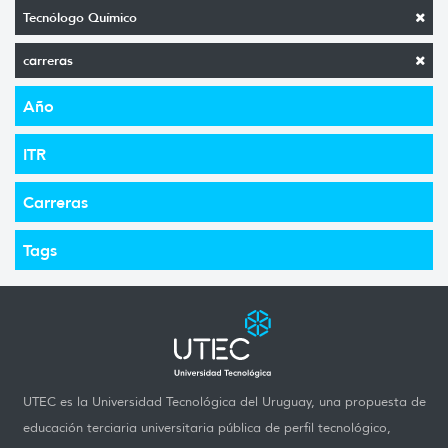
Tecnólogo Químico
carreras
Año
ITR
Carreras
Tags
UTEC es la Universidad Tecnológica del Uruguay, una propuesta de
educación terciaria universitaria pública de perfil tecnológico,