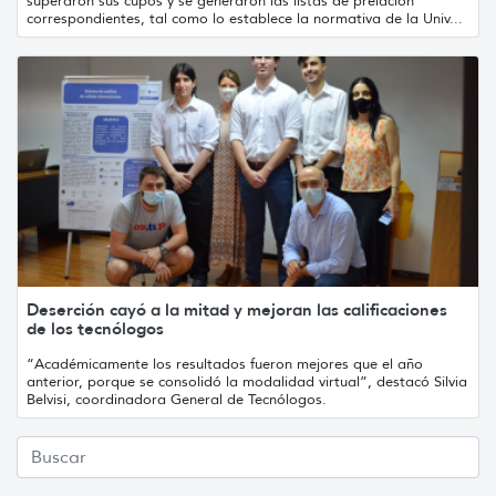
superaron sus cupos y se generaron las listas de prelación
correspondientes, tal como lo establece la normativa de la Univ...
Deserción cayó a la mitad y mejoran las calificaciones
de los tecnólogos
“Académicamente los resultados fueron mejores que el año
anterior, porque se consolidó la modalidad virtual”, destacó Silvia
Belvisi, coordinadora General de Tecnólogos.