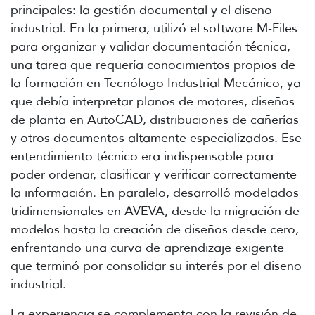
principales: la gestión documental y el diseño
industrial. En la primera, utilizó el software M-Files
para organizar y validar documentación técnica,
una tarea que requería conocimientos propios de
la formación en Tecnólogo Industrial Mecánico, ya
que debía interpretar planos de motores, diseños
de planta en AutoCAD, distribuciones de cañerías
y otros documentos altamente especializados. Ese
entendimiento técnico era indispensable para
poder ordenar, clasificar y verificar correctamente
la información. En paralelo, desarrolló modelados
tridimensionales en AVEVA, desde la migración de
modelos hasta la creación de diseños desde cero,
enfrentando una curva de aprendizaje exigente
que terminó por consolidar su interés por el diseño
industrial.
La experiencia se complementa con la revisión de