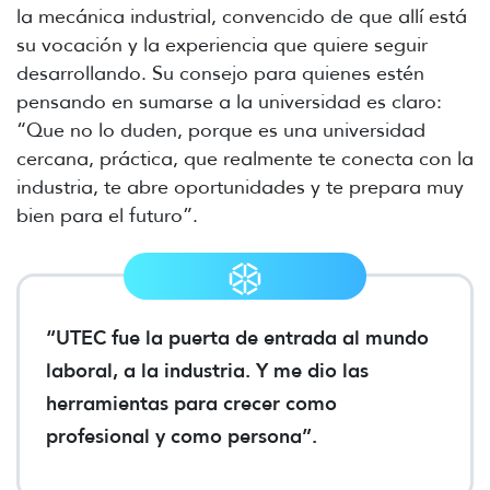
la mecánica industrial, convencido de que allí está
su vocación y la experiencia que quiere seguir
desarrollando. Su consejo para quienes estén
pensando en sumarse a la universidad es claro:
“Que no lo duden, porque es una universidad
cercana, práctica, que realmente te conecta con la
industria, te abre oportunidades y te prepara muy
bien para el futuro”.
“UTEC fue la puerta de entrada al mundo
laboral, a la industria. Y me dio las
herramientas para crecer como
profesional y como persona”.