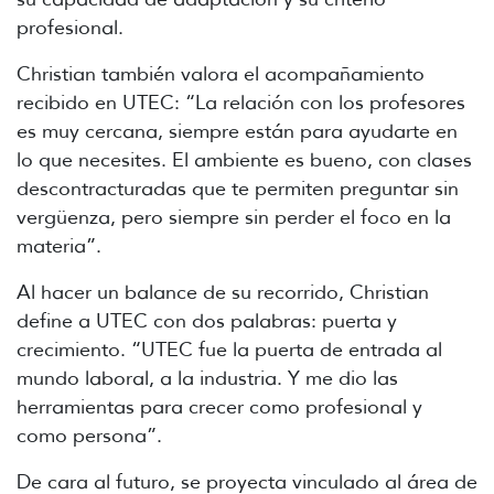
profesional.
Christian también valora el acompañamiento
recibido en UTEC: “La relación con los profesores
es muy cercana, siempre están para ayudarte en
lo que necesites. El ambiente es bueno, con clases
descontracturadas que te permiten preguntar sin
vergüenza, pero siempre sin perder el foco en la
materia”.
Al hacer un balance de su recorrido, Christian
define a UTEC con dos palabras: puerta y
crecimiento. “UTEC fue la puerta de entrada al
mundo laboral, a la industria. Y me dio las
herramientas para crecer como profesional y
como persona”.
De cara al futuro, se proyecta vinculado al área de