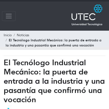
Inicio
Noticias
El Tecnólogo Industrial Mecánico: la puerta de entrada a
la industria y una pasantía que confirmó una vocación
El Tecnólogo Industrial
Mecánico: la puerta de
entrada a la industria y una
pasantía que confirmó una
vocación