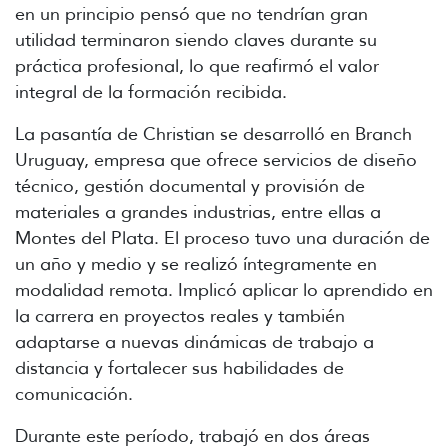
en un principio pensó que no tendrían gran
utilidad terminaron siendo claves durante su
práctica profesional, lo que reafirmó el valor
integral de la formación recibida.
La pasantía de Christian se desarrolló en Branch
Uruguay, empresa que ofrece servicios de diseño
técnico, gestión documental y provisión de
materiales a grandes industrias, entre ellas a
Montes del Plata. El proceso tuvo una duración de
un año y medio y se realizó íntegramente en
modalidad remota. Implicó aplicar lo aprendido en
la carrera en proyectos reales y también
adaptarse a nuevas dinámicas de trabajo a
distancia y fortalecer sus habilidades de
comunicación.
Durante este período, trabajó en dos áreas