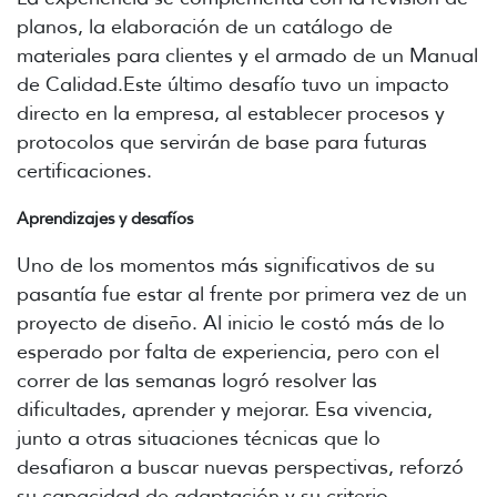
planos, la elaboración de un catálogo de
materiales para clientes y el armado de un Manual
de Calidad.Este último desafío tuvo un impacto
directo en la empresa, al establecer procesos y
protocolos que servirán de base para futuras
certificaciones.
Aprendizajes y desafíos
Uno de los momentos más significativos de su
pasantía fue estar al frente por primera vez de un
proyecto de diseño. Al inicio le costó más de lo
esperado por falta de experiencia, pero con el
correr de las semanas logró resolver las
dificultades, aprender y mejorar. Esa vivencia,
junto a otras situaciones técnicas que lo
desafiaron a buscar nuevas perspectivas, reforzó
su capacidad de adaptación y su criterio