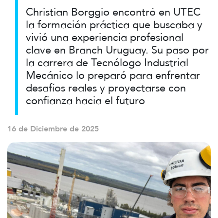
Christian Borggio encontró en UTEC
la formación práctica que buscaba y
vivió una experiencia profesional
clave en Branch Uruguay. Su paso por
la carrera de Tecnólogo Industrial
Mecánico lo preparó para enfrentar
desafíos reales y proyectarse con
confianza hacia el futuro
16 de Diciembre de 2025