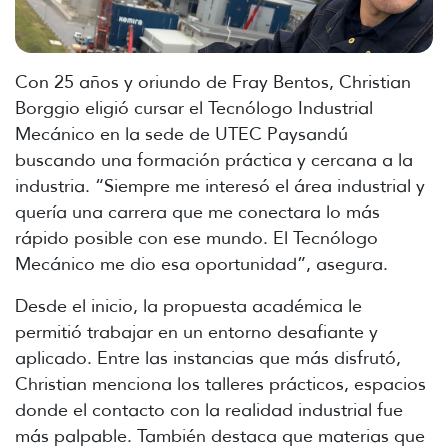
Con 25 años y oriundo de Fray Bentos, Christian
Borggio eligió cursar el Tecnólogo Industrial
Mecánico en la sede de UTEC Paysandú
buscando una formación práctica y cercana a la
industria. “Siempre me interesó el área industrial y
quería una carrera que me conectara lo más
rápido posible con ese mundo. El Tecnólogo
Mecánico me dio esa oportunidad”, asegura.
Desde el inicio, la propuesta académica le
permitió trabajar en un entorno desafiante y
aplicado. Entre las instancias que más disfrutó,
Christian menciona los talleres prácticos, espacios
donde el contacto con la realidad industrial fue
más palpable. También destaca que materias que