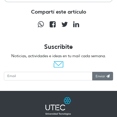
Compartí este artículo
Suscribite
Noticias, actividades e ideas en tu mail cada semana.
Enviar