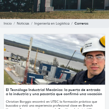
Carreras
Inicio
Noticias
Ingeniería en Logística
El Tecnólogo Industrial Mecánico: la puerta de entrada
a la industria y una pasantía que confirmó una vocación
Christian Borggio encontró en UTEC la formación práctica que
buscaba y vivió una experiencia profesional clave en Branch