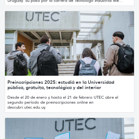
Uruguay. Su paso por la carrera de Tecnólogo Industrial Me...
Preinscripciones 2025: estudiá en la Universidad
pública, gratuita, tecnológica y del interior
Desde el 20 de enero y hasta el 21 de febrero UTEC abre el
segundo período de preinscripciones online en
descubri.utec.edu.uy.