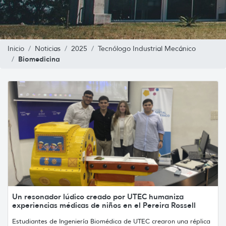
Inicio
Noticias
2025
Tecnólogo Industrial Mecánico
Biomedicina
Un resonador lúdico creado por UTEC humaniza
experiencias médicas de niños en el Pereira Rossell
Estudiantes de Ingeniería Biomédica de UTEC crearon una réplica