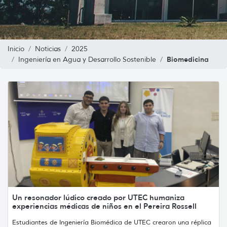
Inicio
Noticias
2025
Biomedicina
Ingeniería en Agua y Desarrollo Sostenible
Un resonador lúdico creado por UTEC humaniza
experiencias médicas de niños en el Pereira Rossell
Estudiantes de Ingeniería Biomédica de UTEC crearon una réplica