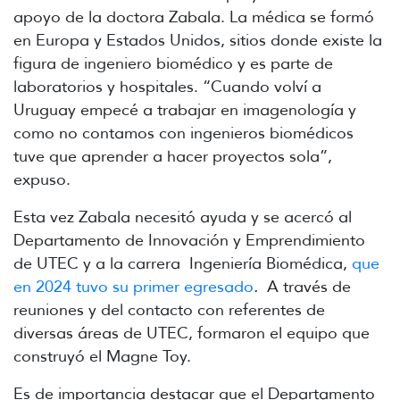
apoyo de la doctora Zabala. La médica se formó
en Europa y Estados Unidos, sitios donde existe la
figura de ingeniero biomédico y es parte de
laboratorios y hospitales. “Cuando volví a
Uruguay empecé a trabajar en imagenología y
como no contamos con ingenieros biomédicos
tuve que aprender a hacer proyectos sola”,
expuso.
Esta vez Zabala necesitó ayuda y se acercó al
Departamento de Innovación y Emprendimiento
de UTEC y a la carrera Ingeniería Biomédica,
que
en 2024 tuvo su primer egresado
.
A través de
reuniones y del contacto con referentes de
diversas áreas de UTEC, formaron el equipo que
construyó el Magne Toy.
Es de importancia destacar que el Departamento