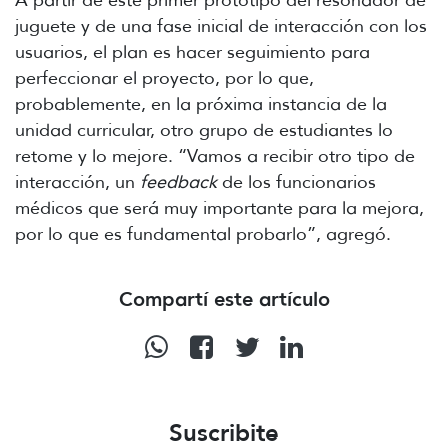
juguete y de una fase inicial de interacción con los
usuarios, el plan es hacer seguimiento para
perfeccionar el proyecto, por lo que,
probablemente, en la próxima instancia de la
unidad curricular, otro grupo de estudiantes lo
retome y lo mejore. “Vamos a recibir otro tipo de
interacción, un
feedback
de los funcionarios
médicos que será muy importante para la mejora,
por lo que es fundamental probarlo”, agregó.
Compartí este artículo
Suscribite