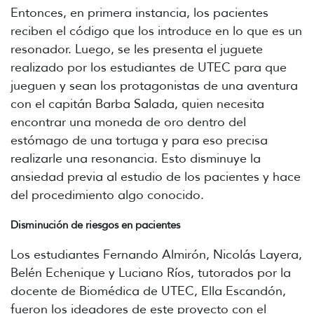
Entonces, en primera instancia, los pacientes
reciben el código que los introduce en lo que es un
resonador. Luego, se les presenta el juguete
realizado por los estudiantes de UTEC para que
jueguen y sean los protagonistas de una aventura
con el capitán Barba Salada, quien necesita
encontrar una moneda de oro dentro del
estómago de una tortuga y para eso precisa
realizarle una resonancia. Esto disminuye la
ansiedad previa al estudio de los pacientes y hace
del procedimiento algo conocido.
Disminución de riesgos en pacientes
Los estudiantes Fernando Almirón, Nicolás Layera,
Belén Echenique y Luciano Ríos, tutorados por la
docente de Biomédica de UTEC, Ella Escandón,
fueron los ideadores de este proyecto con el