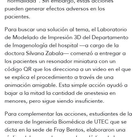
“normalidad”. Sin embargo, estas acciones
pueden generar efectos adversos en los
pacientes.
Para buscar una solución al tema, el Laboratorio
de Modelado de Impresión 3D del Departamento
de Imagenología del hospital
—
a cargo de la
doctora Silvana Zabala
—
comenzó a entregar a
los pacientes un resonador miniatura con un
código QR que los direcciona a un video en el que
se explica el procedimiento a través de una
animación amigable. Esta simple acción ayudó a
bajar a la mitad la cantidad de anestesia en
menores, pero sigue siendo insuficiente.
Para complementar las acciones, estudiantes de la
carrera de Ingeniería Biomédica de UTEC que se
dicta en la sede de Fray Bentos, elaboraron una