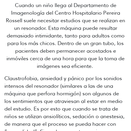
Cuando un niño llega al Departamento de
Imagenología del Centro Hospitalario Pereira
Rossell suele necesitar estudios que se realizan en
un resonador. Esta máquina puede resultar
demasiado intimidante, tanto para adultos como
para los más chicos. Dentro de un gran tubo, los
pacientes deben permanecer acostados e
inmóviles cerca de una hora para que la toma de
imágenes sea eficiente.
Claustrofobia, ansiedad y pánico por los sonidos
intensos del resonador (similares a las de una
máquina que perfora hormigón) son algunos de
los sentimientos que atraviesan al estar en medio
del estudio. Es por esto que cuando se trata de
niños se utilizan ansiolíticos, sedación o anestesia,
de manera que el proceso se pueda hacer con