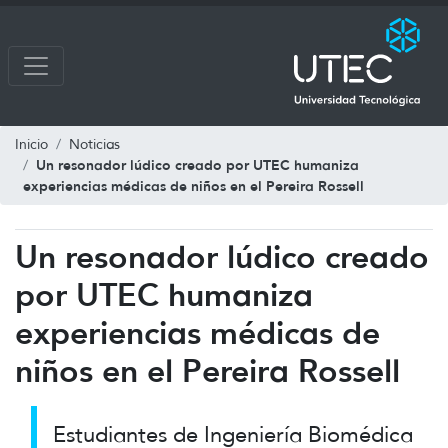
Inicio
Noticias
Un resonador lúdico creado por UTEC humaniza
experiencias médicas de niños en el Pereira Rossell
Un resonador lúdico creado
por UTEC humaniza
experiencias médicas de
niños en el Pereira Rossell
Estudiantes de Ingeniería Biomédica