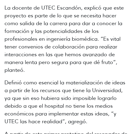
La docente de UTEC Escandón, explicó que este
proyecto es parte de lo que se necesita hacer
como salida de la carrera para dar a conocer la
formación y las potencialidades de los
profesionales en ingeniería biomédica. “Es vital
tener convenios de colaboración para realizar
interacciones en las que hemos avanzado de
manera lenta pero segura para que dé fruto”,
planteó.
Definió como esencial la materialización de ideas
a partir de los recursos que tiene la Universidad,
ya que sin eso hubiera sido imposible lograrlo
debido a que el hospital no tiene los medios
económicos para implementar estas ideas, “y
UTEC las hace realidad”, agregó.
A partir de este primer prototipo del resonador de