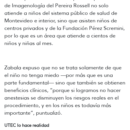
de Imagenología del Pereira Rossell no solo
atiende a niños del sistema público de salud de
Montevideo e interior, sino que asisten niños de
centros privados y de la Fundación Pérez Scremini,
por lo que es un área que atiende a cientos de
niños y niñas al mes.
Zabala expuso que no se trata solamente de que
el niño no tenga miedo
—
por más que es una
parte fundamental
—
sino que también se obtienen
beneficios clínicos, “porque si logramos no hacer
anestesias se disminuyen los riesgos reales en el
procedimiento, y en los niños es todavía más
importante”, puntualizó.
UTEC lo hace realidad