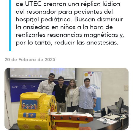
de UTEC crearon una réplica lúdica
del resonador para pacientes del
hospital pediátrico. Buscan disminuir
la ansiedad en niños a la hora de
realizarles resonancias magnéticas y,
por lo tanto, reducir las anestesias.
20 de Febrero de 2025