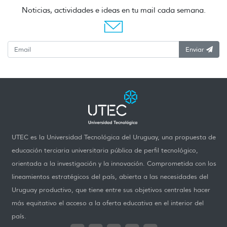
Noticias, actividades e ideas en tu mail cada semana.
Enviar
UTEC es la Universidad Tecnológica del Uruguay, una propuesta de
educación terciaria universitaria pública de perfil tecnológico,
orientada a la investigación y la innovación. Comprometida con los
lineamientos estratégicos del país, abierta a las necesidades del
Uruguay productivo, que tiene entre sus objetivos centrales hacer
más equitativo el acceso a la oferta educativa en el interior del
país.