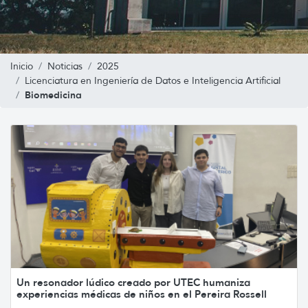
Inicio
Noticias
2025
Licenciatura en Ingeniería de Datos e Inteligencia Artificial
Biomedicina
Un resonador lúdico creado por UTEC humaniza
experiencias médicas de niños en el Pereira Rossell