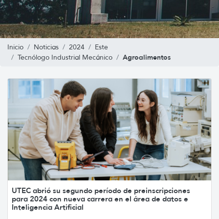
Inicio
Noticias
2024
Este
Agroalimentos
Tecnólogo Industrial Mecánico
UTEC abrió su segundo período de preinscripciones
para 2024 con nueva carrera en el área de datos e
Inteligencia Artificial