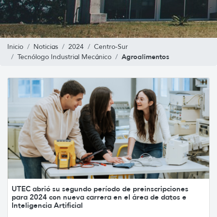
Inicio
Noticias
2024
Centro-Sur
Agroalimentos
Tecnólogo Industrial Mecánico
UTEC abrió su segundo período de preinscripciones
para 2024 con nueva carrera en el área de datos e
Inteligencia Artificial