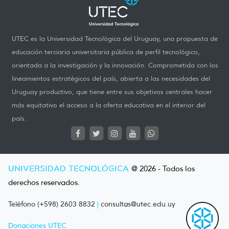
UTEC es la Universidad Tecnológica del Uruguay, una propuesta de
educación terciaria universitaria pública de perfil tecnológico,
orientada a la investigación y la innovación. Comprometida con los
lineamientos estratégicos del país, abierta a las necesidades del
Uruguay productivo, que tiene entre sus objetivos centrales hacer
más equitativo el acceso a la oferta educativa en el interior del
país.
UNIVERSIDAD TECNOLÓGICA
@ 2026 - Todos los
derechos reservados.
Teléfono (+598) 2603 8832
|
consultas@utec.edu.uy
Donaciones UTEC