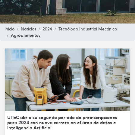
Inicio
Noticias
2024
Tecnólogo Industrial Mecánico
Agroalimentos
UTEC abrió su segundo período de preinscripciones
para 2024 con nueva carrera en el área de datos e
Inteligencia Artificial