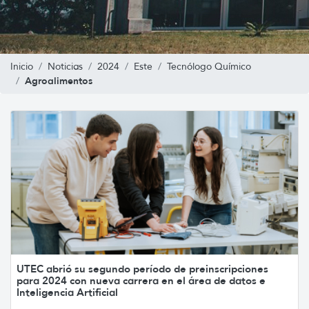
Inicio
Noticias
2024
Este
Tecnólogo Químico
Agroalimentos
UTEC abrió su segundo período de preinscripciones
para 2024 con nueva carrera en el área de datos e
Inteligencia Artificial