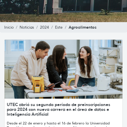
Agroalimentos
Inicio
Noticias
2024
Este
UTEC abrió su segundo período de preinscripciones
para 2024 con nueva carrera en el área de datos e
Inteligencia Artificial
Desde el 22 de enero y hasta el 16 de febrero la Universidad