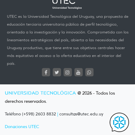
UTEC es la Universidad Tecnológica del Uruguay, una propuesta de
educación terciaria universitaria pública de perfil tecnológico,
orientada a la investigación y la innovación. Comprometida con los
lineamientos estratégicos del país, abierta a las necesidades del
Uruguay productivo, que tiene entre sus objetivos centrales hacer
más equitativo el acceso a la oferta educativa en el interior del
país.
UNIVERSIDAD TECNOLÓGICA
@ 2026 - Todos los
derechos reservados.
Teléfono (+598) 2603 8832
|
consultas@utec.edu.uy
Donaciones UTEC