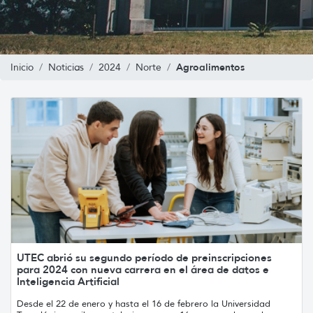
Agroalimentos
Inicio
Noticias
2024
Norte
UTEC abrió su segundo período de preinscripciones
para 2024 con nueva carrera en el área de datos e
Inteligencia Artificial
Desde el 22 de enero y hasta el 16 de febrero la Universidad