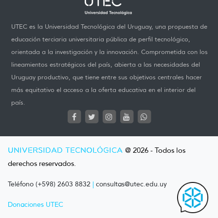
UTEC es la Universidad Tecnológica del Uruguay, una propuesta de
educación terciaria universitaria pública de perfil tecnológico,
orientada a la investigación y la innovación. Comprometida con los
lineamientos estratégicos del país, abierta a las necesidades del
Uruguay productivo, que tiene entre sus objetivos centrales hacer
más equitativo el acceso a la oferta educativa en el interior del
país.
UNIVERSIDAD TECNOLÓGICA
@ 2026 - Todos los
derechos reservados.
Teléfono (+598) 2603 8832
|
consultas@utec.edu.uy
Donaciones UTEC