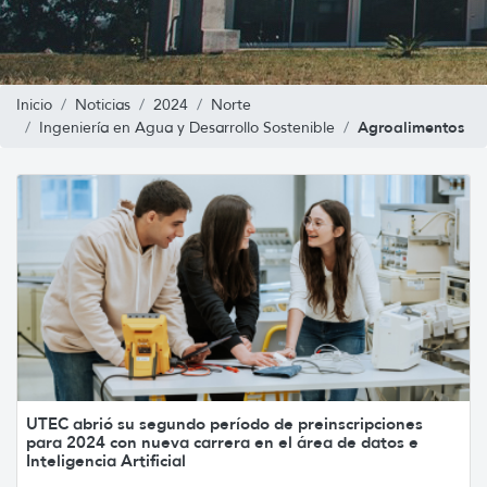
Inicio
Noticias
2024
Norte
Agroalimentos
Ingeniería en Agua y Desarrollo Sostenible
UTEC abrió su segundo período de preinscripciones
para 2024 con nueva carrera en el área de datos e
Inteligencia Artificial