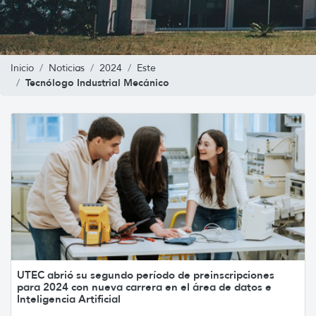
Inicio
Noticias
2024
Este
Tecnólogo Industrial Mecánico
UTEC abrió su segundo período de preinscripciones
para 2024 con nueva carrera en el área de datos e
Inteligencia Artificial