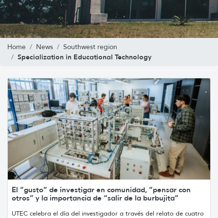
Home
News
Southwest region
Specialization in Educational Technology
El “gusto” de investigar en comunidad, “pensar con
otros” y la importancia de “salir de la burbujita”
UTEC celebra el día del investigador a través del relato de cuatro