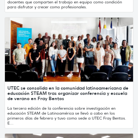
docentes que comparten el trabajo en equipo como condición
para disfrutar y crecer como profesionales.
UTEC se consolida en la comunidad latinoamericana de
educación STEAM tras organizar conferencia y escuela
de verano en Fray Bentos
La tercera edición de la conferencia sobre investigación en
educación STEAM de Latinoamérica se llevó a cabo en los
primeros días de febrero y tuvo como sede a UTEC Fray Bentos.
E...