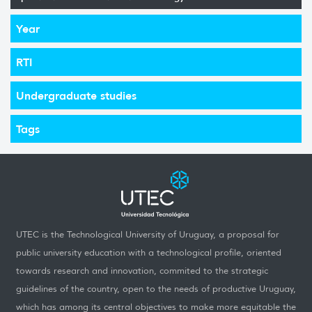
Year
RTI
Undergraduate studies
Tags
UTEC is the Technological University of Uruguay, a proposal for
public university education with a technological profile, oriented
towards research and innovation, commited to the strategic
guidelines of the country, open to the needs of productive Uruguay,
which has among its central objectives to make more equitable the