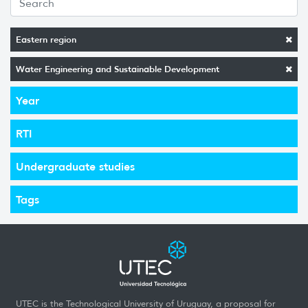
Eastern region
Water Engineering and Sustainable Development
Year
RTI
Undergraduate studies
Tags
UTEC is the Technological University of Uruguay, a proposal for