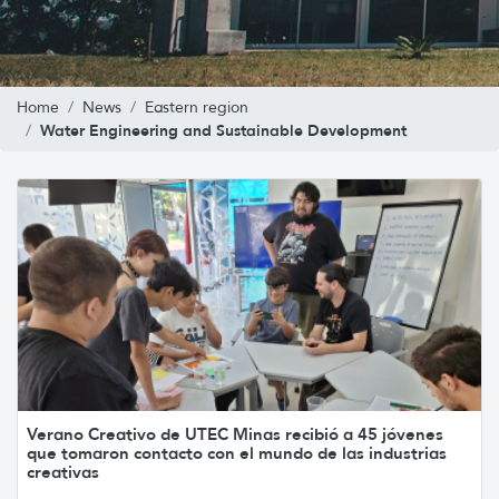
Home
News
Eastern region
Water Engineering and Sustainable Development
Verano Creativo de UTEC Minas recibió a 45 jóvenes
que tomaron contacto con el mundo de las industrias
creativas