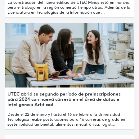
La construcción del nuevo edificio de UTEC Minas está en marcha,
pero el trabajo en la región comenzó tiempo atrás. Además de la
Licenciatura en Tecnologías de la Información que ...
UTEC abrió su segundo período de preinscripciones
para 2024 con nueva carrera en el área de datos e
Inteligencia Artificial
Desde el 22 de enero y hasta el 16 de febrero la Universidad
Tecnológica recibe postulaciones para 16 carreras de grado en
sostenibilidad ambiental, alimentos, mecatrónica, logíst...