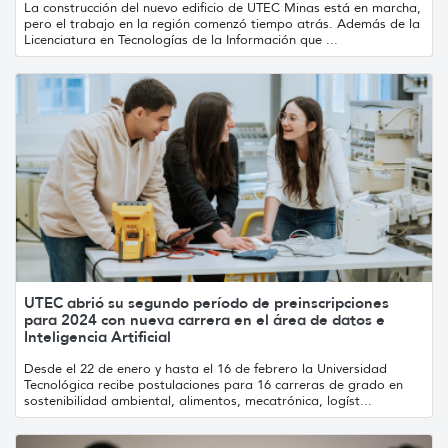
La construcción del nuevo edificio de UTEC Minas está en marcha,
pero el trabajo en la región comenzó tiempo atrás. Además de la
Licenciatura en Tecnologías de la Información que ...
UTEC abrió su segundo período de preinscripciones
para 2024 con nueva carrera en el área de datos e
Inteligencia Artificial
Desde el 22 de enero y hasta el 16 de febrero la Universidad
Tecnológica recibe postulaciones para 16 carreras de grado en
sostenibilidad ambiental, alimentos, mecatrónica, logíst...