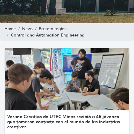
Home
News
Eastern region
Control and Automation Engineering
Verano Creativo de UTEC Minas recibió a 45 jóvenes
que tomaron contacto con el mundo de las industrias
creativas