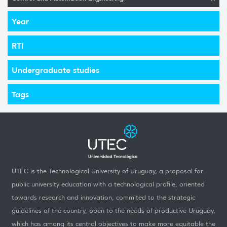
Year
RTI
Undergraduate studies
Tags
UTEC is the Technological University of Uruguay, a proposal for
public university education with a technological profile, oriented
towards research and innovation, commited to the strategic
guidelines of the country, open to the needs of productive Uruguay,
which has among its central objectives to make more equitable the