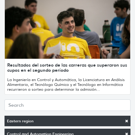
Resultados del sorteo de las carreras que superaron sus
cupos en el segundo período
La Ingeniería en Control y Automática, la Licenciatura en Análisis
Alimentario, el Tecnólogo Químico y el Tecnólogo en Informática
recurrieron a sorteo para determinar la admisión...
Eastern region
Control and Automation Engineering