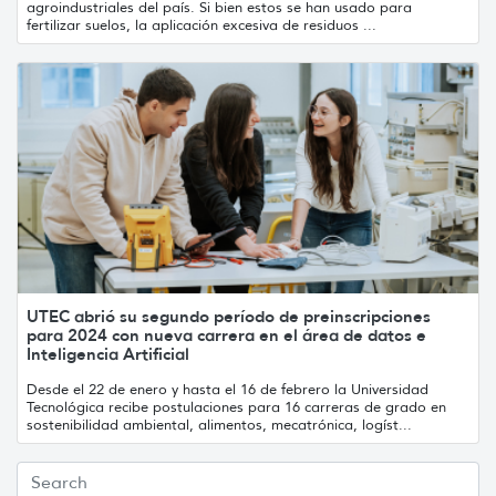
agroindustriales del país. Si bien estos se han usado para
fertilizar suelos, la aplicación excesiva de residuos ...
UTEC abrió su segundo período de preinscripciones
para 2024 con nueva carrera en el área de datos e
Inteligencia Artificial
Desde el 22 de enero y hasta el 16 de febrero la Universidad
Tecnológica recibe postulaciones para 16 carreras de grado en
sostenibilidad ambiental, alimentos, mecatrónica, logíst...