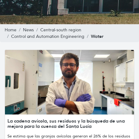
Home
News
Central-south region
Water
Control and Automation Engineering
La cadena avícola, sus residuos y la búsqueda de una
mejora para la cuenca del Santa Lucía
Se estima que las granjas avícolas generan el 26% de los residuos