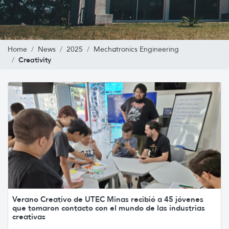
Home
News
2025
Mechatronics Engineering
Creativity
Verano Creativo de UTEC Minas recibió a 45 jóvenes
que tomaron contacto con el mundo de las industrias
creativas