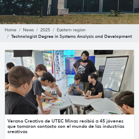
Home
News
2025
Eastern region
Technologist Degree in Systems Analysis and Development
Verano Creativo de UTEC Minas recibió a 45 jóvenes
que tomaron contacto con el mundo de las industrias
creativas