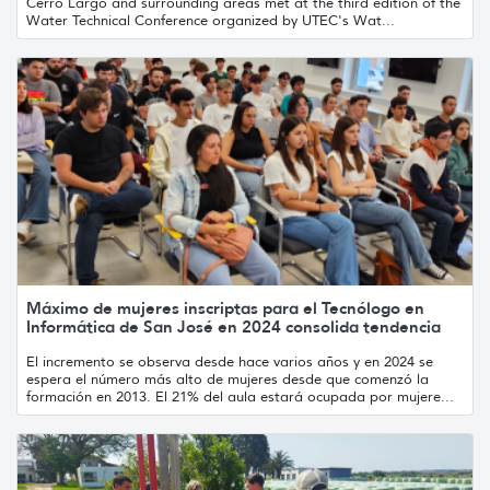
Cerro Largo and surrounding areas met at the third edition of the
Water Technical Conference organized by UTEC's Wat...
Máximo de mujeres inscriptas para el Tecnólogo en
Informática de San José en 2024 consolida tendencia
El incremento se observa desde hace varios años y en 2024 se
espera el número más alto de mujeres desde que comenzó la
formación en 2013. El 21% del aula estará ocupada por mujere...