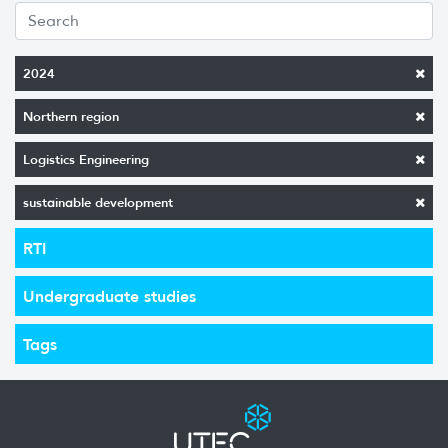
2024
Northern region
Logistics Engineering
sustainable development
RTI
Undergraduate studies
Tags