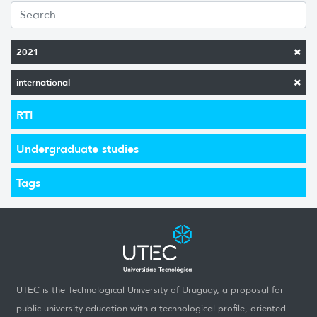
2021
international
RTI
Undergraduate studies
Tags
UTEC is the Technological University of Uruguay, a proposal for
public university education with a technological profile, oriented