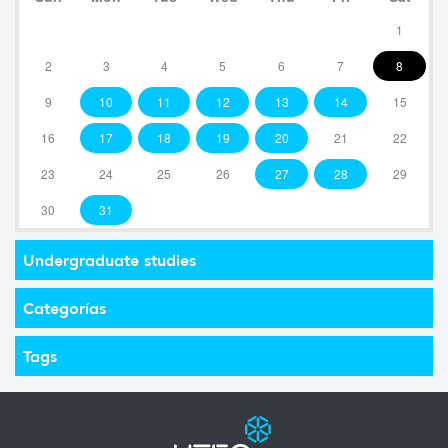
1
2
3
4
5
6
7
8
9
10
11
12
13
14
15
16
17
18
19
20
21
22
23
24
25
26
27
28
29
30
31
Undergraduate studies
Categorías
Tags