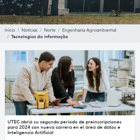
Inicio
Notícias
Norte
Engenharia Agroambiental
Tecnologias da informação
UTEC abrió su segundo período de preinscripciones
para 2024 con nueva carrera en el área de datos e
Inteligencia Artificial