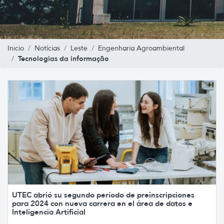
Inicio
Notícias
Leste
Engenharia Agroambiental
Tecnologias da informação
UTEC abrió su segundo período de preinscripciones
para 2024 con nueva carrera en el área de datos e
Inteligencia Artificial