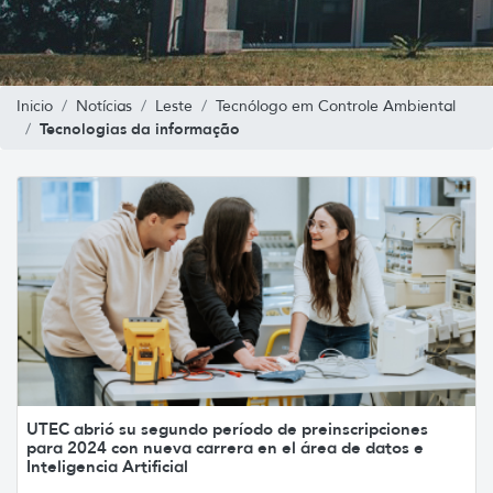
Inicio
Notícias
Leste
Tecnólogo em Controle Ambiental
Tecnologias da informação
UTEC abrió su segundo período de preinscripciones
para 2024 con nueva carrera en el área de datos e
Inteligencia Artificial