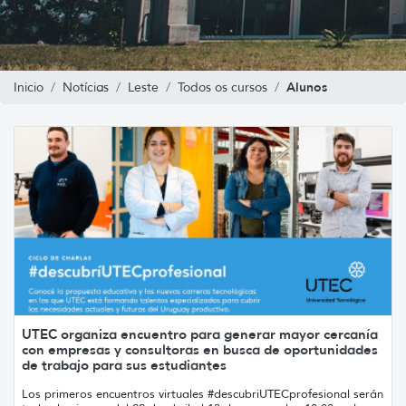
Alunos
Inicio
Notícias
Leste
Todos os cursos
UTEC organiza encuentro para generar mayor cercanía
con empresas y consultoras en busca de oportunidades
de trabajo para sus estudiantes
Los primeros encuentros virtuales #descubriUTECprofesional serán