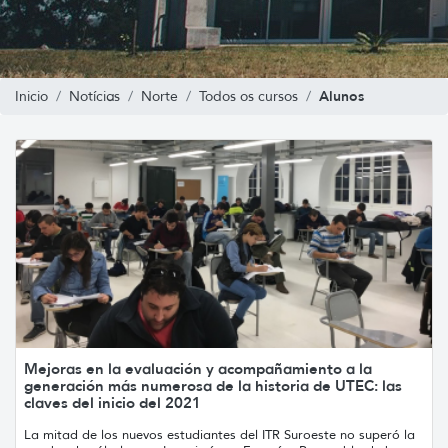
Alunos
Inicio
Notícias
Norte
Todos os cursos
Mejoras en la evaluación y acompañamiento a la
generación más numerosa de la historia de UTEC: las
claves del inicio del 2021
La mitad de los nuevos estudiantes del ITR Suroeste no superó la