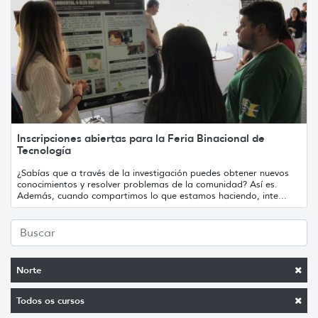
Inscripciones abiertas para la Feria Binacional de
Tecnología
¿Sabías que a través de la investigación puedes obtener nuevos
conocimientos y resolver problemas de la comunidad? Así es.
Además, cuando compartimos lo que estamos haciendo, inte...
Norte
Todos os cursos