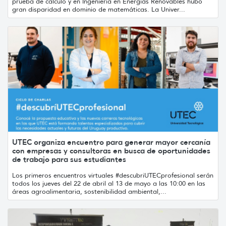
prueba de cálculo y en Ingeniería en Energías Renovables hubo
gran disparidad en dominio de matemáticas. La Univer...
UTEC organiza encuentro para generar mayor cercanía
con empresas y consultoras en busca de oportunidades
de trabajo para sus estudiantes
Los primeros encuentros virtuales #descubriUTECprofesional serán
todos los jueves del 22 de abril al 13 de mayo a las 10:00 en las
áreas agroalimentaria, sostenibilidad ambiental,...