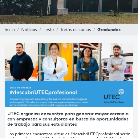
Graduados
Inicio
Notícias
Leste
Todos os cursos
UTEC organiza encuentro para generar mayor cercanía
con empresas y consultoras en busca de oportunidades
de trabajo para sus estudiantes
Los primeros encuentros virtuales #descubriUTECprofesional serán