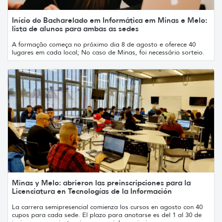
Início do Bacharelado em Informática em Minas e Melo:
lista de alunos para ambas as sedes
A formação começa no próximo dia 8 de agosto e oferece 40
lugares em cada local; No caso de Minas, foi necessário sorteio.
Minas y Melo: abrieron las preinscripciones para la
Licenciatura en Tecnologías de la Información
La carrera semipresencial comienza los cursos en agosto con 40
cupos para cada sede. El plazo para anotarse es del 1 al 30 de