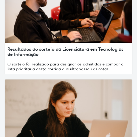
Resultados do sorteio da Licenciatura em Tecnologias
de Informação
O sorteio foi realizado para designar os admitidos e compor a
lista prioritária desta corrida que ultrapassou as cotas