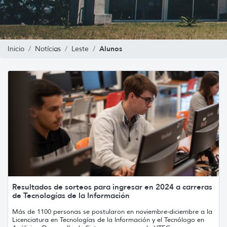
Alunos
Inicio
Notícias
Leste
Resultados de sorteos para ingresar en 2024 a carreras
de Tecnologías de la Información
Más de 1100 personas se postularon en noviembre-diciembre a la
Licenciatura en Tecnologías de la Información y el Tecnólogo en