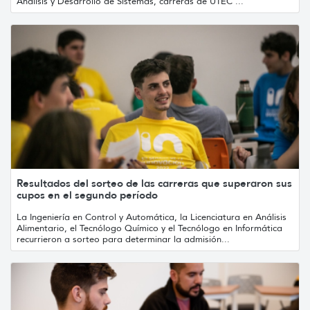
Análisis y Desarrollo de Sistemas, carreras de UTEC ...
Resultados del sorteo de las carreras que superaron sus
cupos en el segundo período
La Ingeniería en Control y Automática, la Licenciatura en Análisis
Alimentario, el Tecnólogo Químico y el Tecnólogo en Informática
recurrieron a sorteo para determinar la admisión...