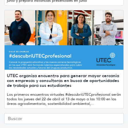
junio y prepara instancias presenciales en junio
UTEC organiza encuentro para generar mayor cercanía
con empresas y consultoras en busca de oportunidades
de trabajo para sus estudiantes
Los primeros encuentros virtuales #descubriUTECprofesional serán
todos los jueves del 22 de abril al 13 de mayo a las 10:00 en las
áreas agroalimentaria, sostenibilidad ambiental,...