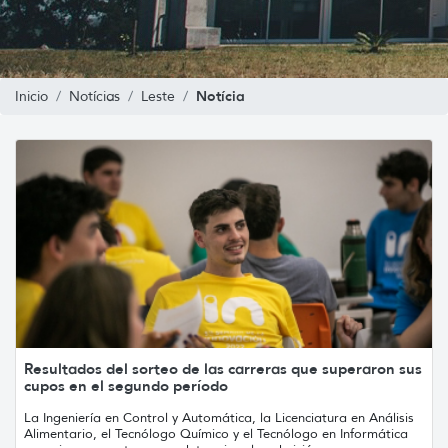
Notícia
Inicio
Notícias
Leste
Resultados del sorteo de las carreras que superaron sus
cupos en el segundo período
La Ingeniería en Control y Automática, la Licenciatura en Análisis
Alimentario, el Tecnólogo Químico y el Tecnólogo en Informática