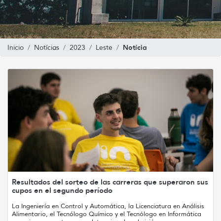
Notícia
Inicio
Notícias
2023
Leste
Resultados del sorteo de las carreras que superaron sus
cupos en el segundo período
La Ingeniería en Control y Automática, la Licenciatura en Análisis
Alimentario, el Tecnólogo Químico y el Tecnólogo en Informática