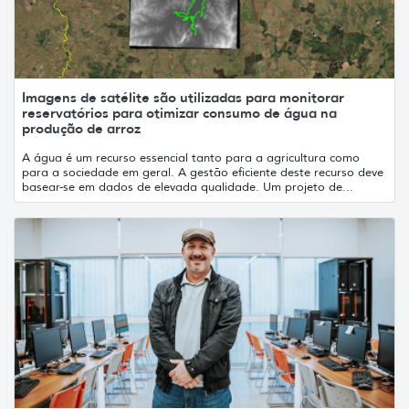
Imagens de satélite são utilizadas para monitorar
reservatórios para otimizar consumo de água na
produção de arroz
A água é um recurso essencial tanto para a agricultura como
para a sociedade em geral. A gestão eficiente deste recurso deve
basear-se em dados de elevada qualidade. Um projeto de...