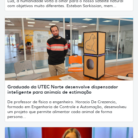
Lua, a humanidade volta a olhar para o nosso satélite natural
com objetivos muito diferentes. Esteban Sarkissian, mem...
Graduado da UTEC Norte desenvolve dispensador
inteligente para animais de estimação
De professor de física a engenheiro. Horacio De Crezencio,
formado em Engenharia de Controle e Automação, desenvolveu
um projeto que permite alimentar cada animal de forma
persona...