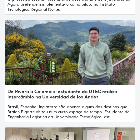
Agora pretendem implementá-lo como piloto no Instituto
Tecnológico Regional Norte.
De Rivera à Colômbia: estudante da UTEC realiza
intercâmbio na Universidad de los Andes
Brasil, Espanha, Inglaterra são apenas alguns dos destinos que
Braian Elgarte visitou num curto espaço de tempo. Estudante de
Engenharia Logística da Universidade Tecnológica, est...