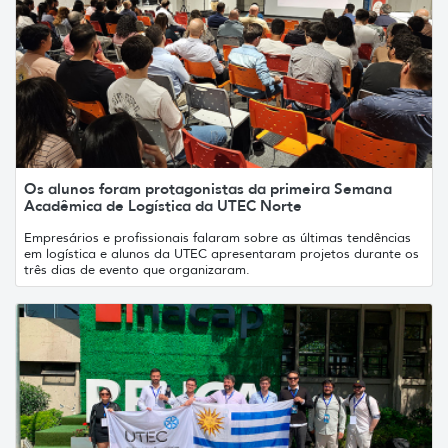
Os alunos foram protagonistas da primeira Semana
Acadêmica de Logística da UTEC Norte
Empresários e profissionais falaram sobre as últimas tendências
em logística e alunos da UTEC apresentaram projetos durante os
três dias de evento que organizaram.