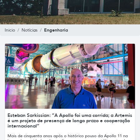
Engenharia
Inicio
Notícias
Esteban Sarkissian: “A Apollo foi uma corrida; a Artemis
é um projeto de presença de longo prazo e cooperação
internacional”
Mais de cinquenta anos após o histórico pouso da Apollo 11 na