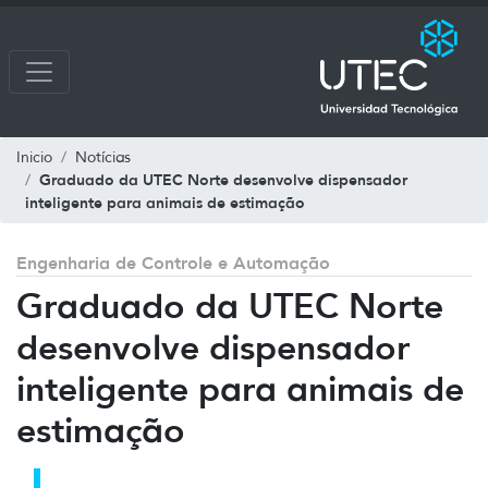
Inicio
Notícias
Graduado da UTEC Norte desenvolve dispensador
inteligente para animais de estimação
Engenharia de Controle e Automação
Graduado da UTEC Norte
desenvolve dispensador
inteligente para animais de
estimação