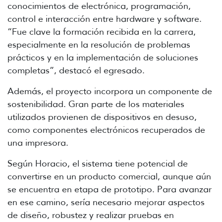
conocimientos de electrónica, programación,
control e interacción entre hardware y software.
“Fue clave la formación recibida en la carrera,
especialmente en la resolución de problemas
prácticos y en la implementación de soluciones
completas”, destacó el egresado.
Además, el proyecto incorpora un componente de
sostenibilidad. Gran parte de los materiales
utilizados provienen de dispositivos en desuso,
como componentes electrónicos recuperados de
una impresora.
Según Horacio, el sistema tiene potencial de
convertirse en un producto comercial, aunque aún
se encuentra en etapa de prototipo. Para avanzar
en ese camino, sería necesario mejorar aspectos
de diseño, robustez y realizar pruebas en