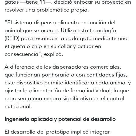
gatos —tiene 11—, decidió enfocar su proyecto en
resolver una problemática propia.
“El sistema dispensa alimento en función del
animal que se acerca. Utiliza esta tecnología
(RFID) para reconocer a cada gato mediante una
etiqueta o chip en su collar y actuar en
consecuencia”, explicó.
A diferencia de los dispensadores comerciales,
que funcionan por horario o con cantidades fijas,
este dispositivo permite identificar a cada animal y
ajustar la alimentación de forma individual, lo que
representa una mejora significativa en el control
nutricional.
Ingeniería aplicada y potencial de desarrollo
El desarrollo del prototipo implicó integrar