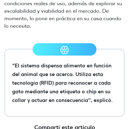
condiciones reales de uso, además de explorar su
escalabilidad y viabilidad en el mercado. De
momento, lo pone en práctica en su casa cuando
lo necesita.
“El sistema dispensa alimento en función
del animal que se acerca. Utiliza esta
tecnología (RFID) para reconocer a cada
gato mediante una etiqueta o chip en su
collar y actuar en consecuencia”, explicó.
Compartí este artículo