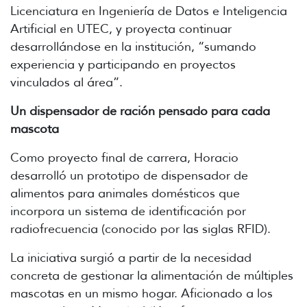
Licenciatura en Ingeniería de Datos e Inteligencia
Artificial en UTEC, y proyecta continuar
desarrollándose en la institución, “sumando
experiencia y participando en proyectos
vinculados al área”.
Un dispensador de ración pensado para cada
mascota
Como proyecto final de carrera, Horacio
desarrolló un prototipo de dispensador de
alimentos para animales domésticos que
incorpora un sistema de identificación por
radiofrecuencia (conocido por las siglas RFID).
La iniciativa surgió a partir de la necesidad
concreta de gestionar la alimentación de múltiples
mascotas en un mismo hogar. Aficionado a los