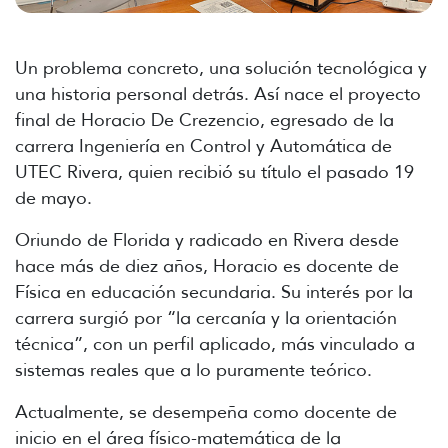
Un problema concreto, una solución tecnológica y
una historia personal detrás. Así nace el proyecto
final de Horacio De Crezencio, egresado de la
carrera Ingeniería en Control y Automática de
UTEC Rivera, quien recibió su título el pasado 19
de mayo.
Oriundo de Florida y radicado en Rivera desde
hace más de diez años, Horacio es docente de
Física en educación secundaria. Su interés por la
carrera surgió por “la cercanía y la orientación
técnica”, con un perfil aplicado, más vinculado a
sistemas reales que a lo puramente teórico.
Actualmente, se desempeña como docente de
inicio en el área físico-matemática de la