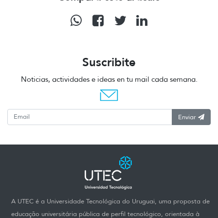
Suscribite
Noticias, actividades e ideas en tu mail cada semana.
Enviar
A UTEC é a Universidade Tecnológica do Uruguai, uma proposta de
educação universitária pública de perfil tecnológico, orientada à