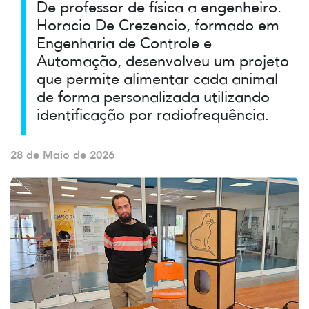
De professor de física a engenheiro.
Horacio De Crezencio, formado em
Engenharia de Controle e
Automação, desenvolveu um projeto
que permite alimentar cada animal
de forma personalizada utilizando
identificação por radiofrequência.
28 de Maio de 2026