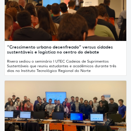
“Crescimento urbano desenfreado” versus cidades
sustentáveis ​​e logística no centro do debate
Rivera sediou o seminário I UTEC Cadeias de Suprimentos
Sustentáveis ​​que reuniu estudantes e acadêmicos durante três
dias no Instituto Tecnológico Regional do Norte