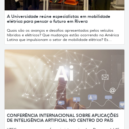
A Universidade reúne especialistas em mobilidade
elétrica para pensar o futuro em Rivera
Quais são os avanços e desafios apresentados pelos veículos
híbridos e elétricos? Que mudanças estão ocorrendo na América
Latina que impulsionam o setor de mobilidade elétrica? Es...
CONFERÊNCIA INTERNACIONAL SOBRE APLICAÇÕES
DE INTELIGÊNCIA ARTIFICIAL NO CENTRO DO PAÍS