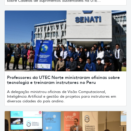
sobre Cadeias de Suprimentos Sustentáveis ​​na UTE...
Professores da UTEC Norte ministraram oficinas sobre
tecnologia e treinaram instrutores no Peru
A delegação ministrou oficinas de Visão Computacional,
Inteligência Artificial e gestão de projetos para instrutores em
diversas cidades do país andino.